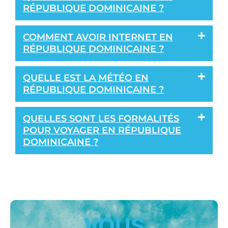
RÉPUBLIQUE DOMINICAINE ?
COMMENT AVOIR INTERNET EN
RÉPUBLIQUE DOMINICAINE ?
QUELLE EST LA MÉTÉO EN
RÉPUBLIQUE DOMINICAINE ?
QUELLES SONT LES FORMALITÉS
POUR VOYAGER EN RÉPUBLIQUE
DOMINICAINE ?
VOUS