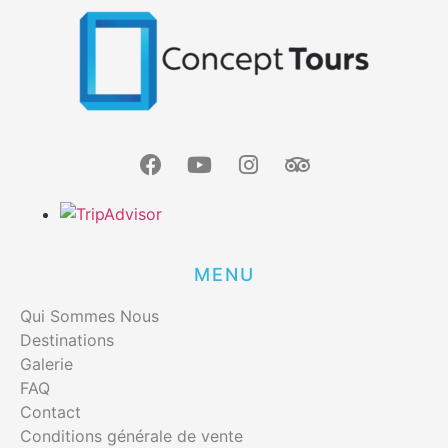
MENU
Qui Sommes Nous
Destinations
Galerie
FAQ
Contact
Conditions générale de vente