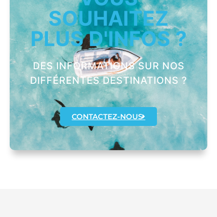
SOUHAITEZ
PLUS D'INFOS ?
DES INFORMATIONS SUR NOS
DIFFÉRENTES DESTINATIONS ?
CONTACTEZ-NOUS