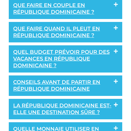
QUE FAIRE EN COUPLE EN
RÉPUBLIQUE DOMINICAINE ?
QUE FAIRE QUAND IL PLEUT EN
RÉPUBLIQUE DOMINICAINE ?
QUEL BUDGET PRÉVOIR POUR DES
VACANCES EN RÉPUBLIQUE
DOMINICAINE ?
CONSEILS AVANT DE PARTIR EN
RÉPUBLIQUE DOMINICAINE
LA RÉPUBLIQUE DOMINICAINE EST-
ELLE UNE DESTINATION SÛRE ?
QUELLE MONNAIE UTILISER EN