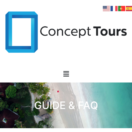
GUIDE & FAQ