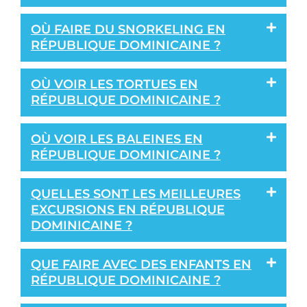
OÙ FAIRE DU SNORKELING EN
RÉPUBLIQUE DOMINICAINE ?
OÙ VOIR LES TORTUES EN
RÉPUBLIQUE DOMINICAINE ?
OÙ VOIR LES BALEINES EN
RÉPUBLIQUE DOMINICAINE ?
QUELLES SONT LES MEILLEURES
EXCURSIONS EN RÉPUBLIQUE
DOMINICAINE ?
QUE FAIRE AVEC DES ENFANTS EN
RÉPUBLIQUE DOMINICAINE ?