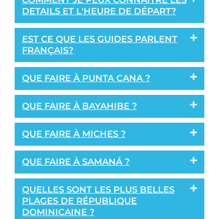
COMMENT JE PEUX CONNAITRE LES
DETAILS ET L'HEURE DE DÉPART?
EST CE QUE LES GUIDES PARLENT
FRANÇAIS?
QUE FAIRE À PUNTA CANA ?
QUE FAIRE À BAYAHIBE ?
QUE FAIRE À MICHES ?
QUE FAIRE À SAMANÁ ?
QUELLES SONT LES PLUS BELLES
PLAGES DE RÉPUBLIQUE
DOMINICAINE ?