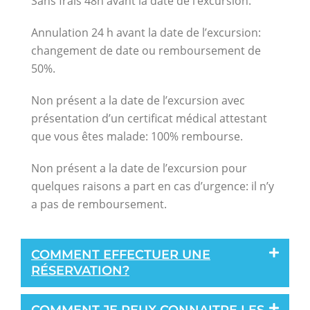
Sans frais 48h avant la date de l’excursion.
Annulation 24 h avant la date de l’excursion:
changement de date ou remboursement de
50%.
Non présent a la date de l’excursion avec
présentation d’un certificat médical attestant
que vous êtes malade: 100% rembourse.
Non présent a la date de l’excursion pour
quelques raisons a part en cas d’urgence: il n’y
a pas de remboursement.
COMMENT EFFECTUER UNE
RÉSERVATION?