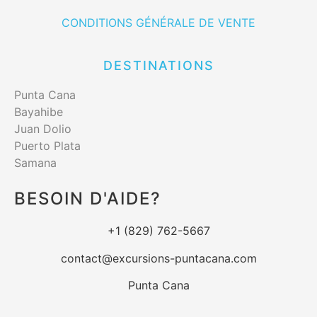
CONDITIONS GÉNÉRALE DE VENTE
DESTINATIONS
Punta Cana
Bayahibe
Juan Dolio
Puerto Plata
Samana
BESOIN D'AIDE?
+1 (829) 762-5667
contact@excursions-puntacana.com
Punta Cana