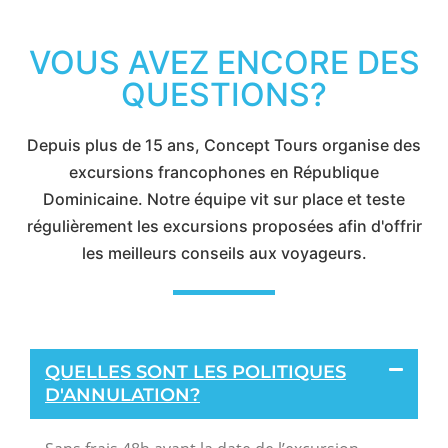
VOUS AVEZ ENCORE DES
QUESTIONS?
Depuis plus de 15 ans, Concept Tours organise des
excursions francophones en République
Dominicaine. Notre équipe vit sur place et teste
régulièrement les excursions proposées afin d'offrir
les meilleurs conseils aux voyageurs.
QUELLES SONT LES POLITIQUES
D'ANNULATION?