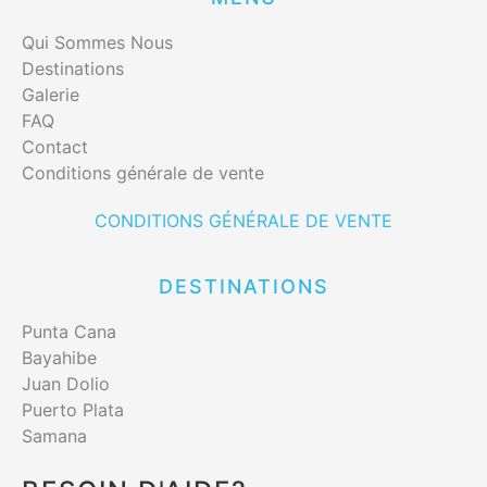
Qui Sommes Nous
Destinations
Galerie
FAQ
Contact
Conditions générale de vente
CONDITIONS GÉNÉRALE DE VENTE
DESTINATIONS
Punta Cana
Bayahibe
Juan Dolio
Puerto Plata
Samana