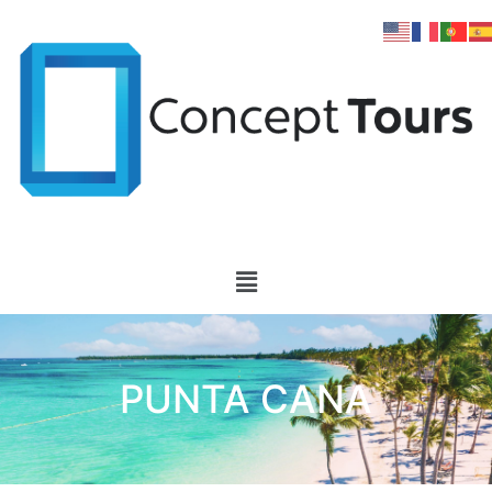
PUNTA CANA