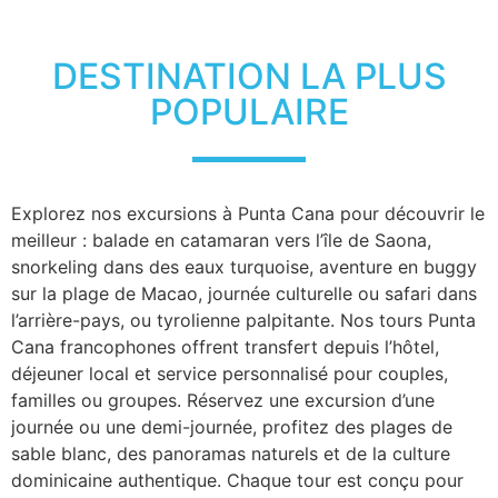
DESTINATION LA PLUS
POPULAIRE
Explorez nos excursions à Punta Cana pour découvrir le
meilleur : balade en catamaran vers l’île de Saona,
snorkeling dans des eaux turquoise, aventure en buggy
sur la plage de Macao, journée culturelle ou safari dans
l’arrière-pays, ou tyrolienne palpitante. Nos tours Punta
Cana francophones offrent transfert depuis l’hôtel,
déjeuner local et service personnalisé pour couples,
familles ou groupes. Réservez une excursion d’une
journée ou une demi-journée, profitez des plages de
sable blanc, des panoramas naturels et de la culture
dominicaine authentique. Chaque tour est conçu pour