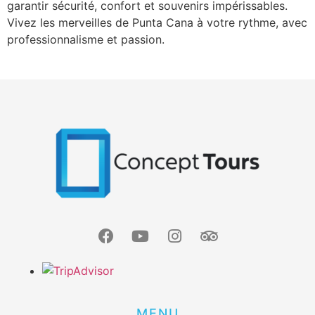
garantir sécurité, confort et souvenirs impérissables.
Vivez les merveilles de Punta Cana à votre rythme, avec
professionnalisme et passion.​
MENU