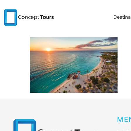
Destina
ME