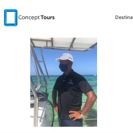
Destina