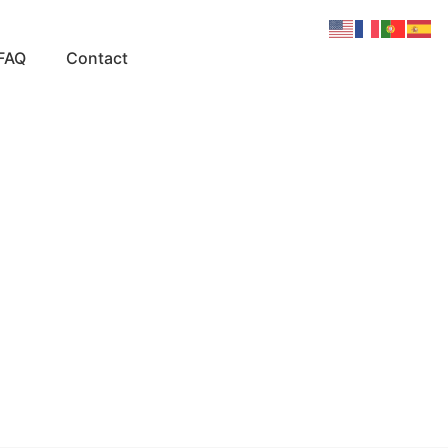
FAQ
Contact