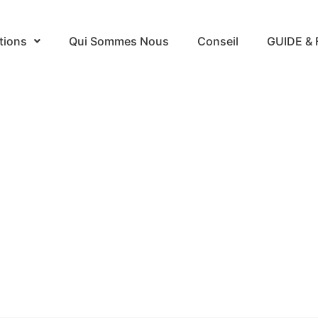
tions
Qui Sommes Nous
Conseil
GUIDE & 