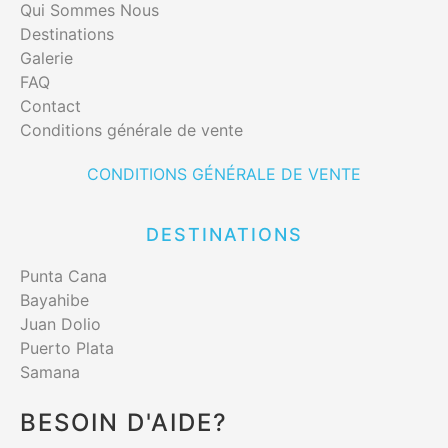
Qui Sommes Nous
Destinations
Galerie
FAQ
Contact
Conditions générale de vente
CONDITIONS GÉNÉRALE DE VENTE
DESTINATIONS
Punta Cana
Bayahibe
Juan Dolio
Puerto Plata
Samana
BESOIN D'AIDE?