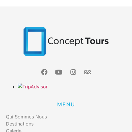
MENU
Qui Sommes Nous
Destinations
Galerie