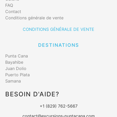
FAQ
Contact
Conditions générale de vente
CONDITIONS GÉNÉRALE DE VENTE
DESTINATIONS
Punta Cana
Bayahibe
Juan Dolio
Puerto Plata
Samana
BESOIN D'AIDE?
+1 (829) 762-5667
contact@excursions-puntacana.com