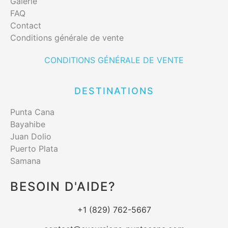
Galerie
FAQ
Contact
Conditions générale de vente
CONDITIONS GÉNÉRALE DE VENTE
DESTINATIONS
Punta Cana
Bayahibe
Juan Dolio
Puerto Plata
Samana
BESOIN D'AIDE?
+1 (829) 762-5667