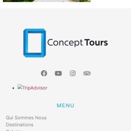
MENU
Qui Sommes Nous
Destinations